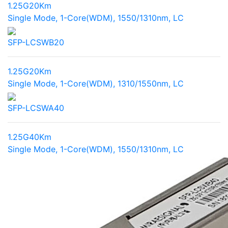
1.25G
20Km
Single Mode, 1-Core(WDM), 1550/1310nm, LC
SFP-LCSWB20
1.25G
20Km
Single Mode, 1-Core(WDM), 1310/1550nm, LC
SFP-LCSWA40
1.25G
40Km
Single Mode, 1-Core(WDM), 1550/1310nm, LC