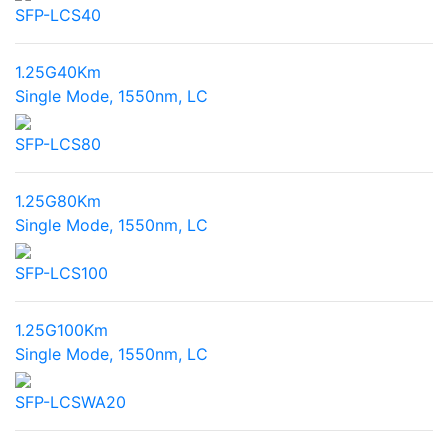
SFP-LCS40
1.25G
40Km
Single Mode, 1550nm, LC
SFP-LCS80
1.25G
80Km
Single Mode, 1550nm, LC
SFP-LCS100
1.25G
100Km
Single Mode, 1550nm, LC
SFP-LCSWA20