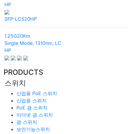
HP
SFP-LCS20HP
1.25G
20Km
Single Mode, 1310nm, LC
HP
PRODUCTS
스위치
산업용 PoE 스위치
산업용 스위치
PoE 광 스위치
이더넷 광 스위치
광 스위치
보안기능스위치