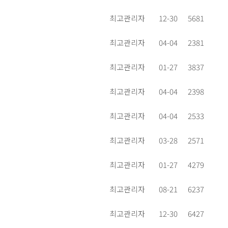
최고관리자
12-30
5681
최고관리자
04-04
2381
최고관리자
01-27
3837
최고관리자
04-04
2398
최고관리자
04-04
2533
최고관리자
03-28
2571
최고관리자
01-27
4279
최고관리자
08-21
6237
최고관리자
12-30
6427