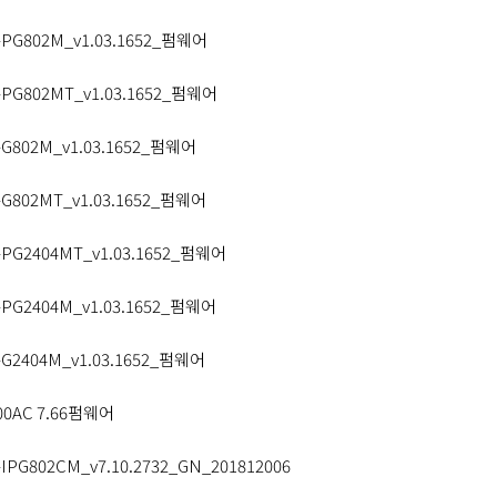
-PG802M_v1.03.1652_펌웨어
-PG802MT_v1.03.1652_펌웨어
-G802M_v1.03.1652_펌웨어
-G802MT_v1.03.1652_펌웨어
-PG2404MT_v1.03.1652_펌웨어
-PG2404M_v1.03.1652_펌웨어
-G2404M_v1.03.1652_펌웨어
00AC 7.66펌웨어
IPG802CM_v7.10.2732_GN_201812006