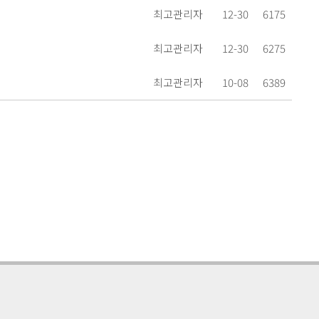
최고관리자
12-30
6175
최고관리자
12-30
6275
최고관리자
10-08
6389