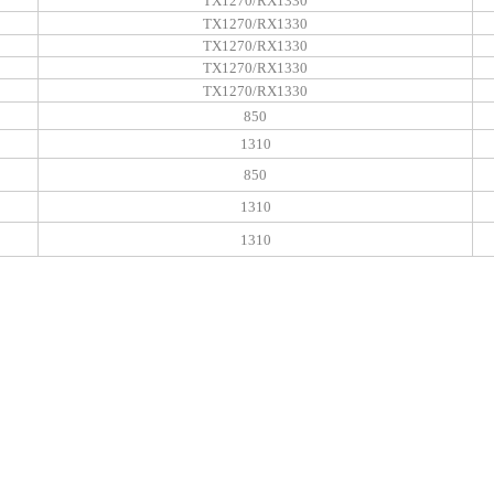
TX1270/RX1330
TX1270/RX1330
TX1270/RX1330
TX1270/RX1330
TX1270/RX1330
850
1310
850
1310
1310