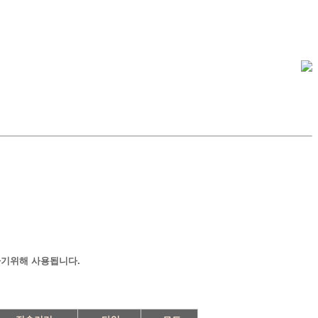
하기위해 사용됩니다.