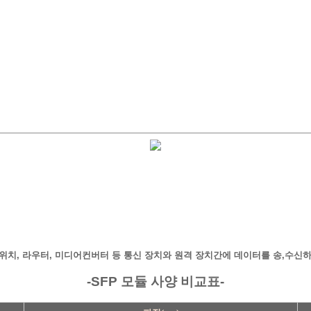
스위치, 라우터, 미디어컨버터 등 통신 장치와 원격 장치간에 데이터를 송,수신
-SFP
모듈 사양 비교표-