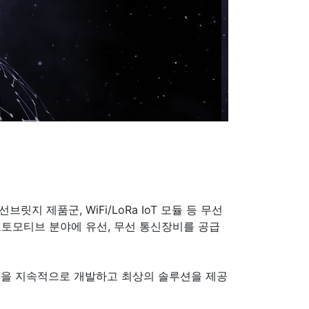
.
 제품군, WiFi/LoRa IoT 모듈 등 무선
, 오토모티브 분야에 유선, 무선 통신장비를 공급
품을 지속적으로 개발하고 최상의 솔루션을 제공