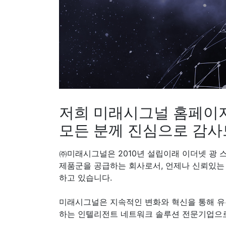
저희 미래시그널 홈페이
모든 분께 진심으로 감사
㈜미래시그널은 2010년 설립이래 이더넷 광 스위
제품군을 공급하는 회사로서, 언제나 신뢰있는 제품
하고 있습니다.
미래시그널은 지속적인 변화와 혁신을 통해 유
하는 인텔리전트 네트워크 솔루션 전문기업으로