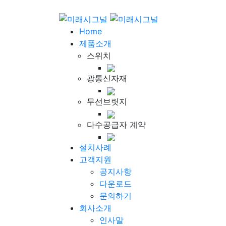
Home
제품소개
스위치
광통신자재
무선브릿지
다수공급자 계약
설치사례
고객지원
공지사항
다운로드
문의하기
회사소개
인사말