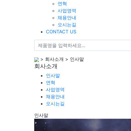
연혁
사업영역
채용안내
오시는길
CONTACT US
> 회사소개 > 인사말
회사소개
인사말
연혁
사업영역
채용안내
오시는길
인사말