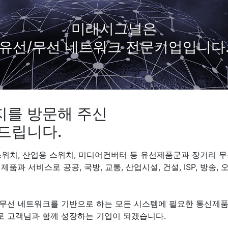
미래시그널은
유선/무선 네트워크 전문기업입니다
지를 방문해 주신
드립니다.
치, 산업용 스위치, 미디어컨버터 등 유선제품군과 장거리 무선브릿지
과 서비스로 공공, 국방, 교통, 산업시설, 건설, ISP, 방송
무선 네트워크를 기반으로 하는 모든 시스템에 필요한 통신제
 고객님과 함께 성장하는 기업이 되겠습니다.