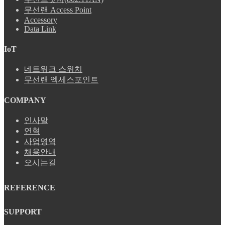
무선랜 Access Point
Accessory
Data Link
IoT
네트워크 스위치
무선랜 엑세스포인트
COMPANY
인사말
연혁
사업영역
채용안내
오시는길
REFERENCE
SUPPORT