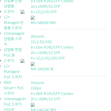
산업용 전원
8 x Gbe RJ45/SFP Combo
산업용
16 x 100M/1G SFP
스위치
4 x 1G/2.5G SFP
L2+
Managed 산
MV-G8024CMK
업용 스위치
Unmanaged
28 ports
산업용 스위
1G/2.5G/10G
치
8 x Gbe RJ45/SFP Combo
산업용 전원
16 x 100M/1G SFP
PoE 광
4 x 1G/2.5G/10G SFP
스위치
L2+
NK-G4020CM
Managed
PoE 스위치
Web
24 ports
Smart+ PoE
1Gbps
스위치
4 x GbE RJ45/SFP Combo
Unmanaged+
20 x 100M/1G SFP
PoE 스위치
이더넷
NK-G4024CMK