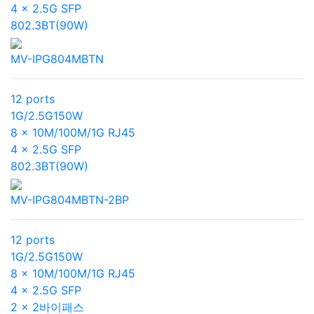
4 x 2.5G SFP
802.3BT(90W)
MV-IPG804MBTN
12 ports
1G/2.5G
150W
8 x 10M/100M/1G RJ45
4 x 2.5G SFP
802.3BT(90W)
MV-IPG804MBTN-2BP
12 ports
1G/2.5G
150W
8 x 10M/100M/1G RJ45
4 x 2.5G SFP
2 x 2바이패스