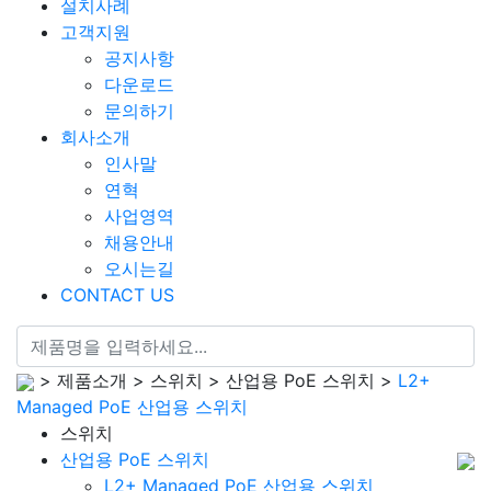
설치사례
고객지원
공지사항
다운로드
문의하기
회사소개
인사말
연혁
사업영역
채용안내
오시는길
CONTACT US
> 제품소개 > 스위치 > 산업용 PoE 스위치 >
L2+
Managed PoE 산업용 스위치
스위치
산업용 PoE 스위치
L2+ Managed PoE 산업용 스위치