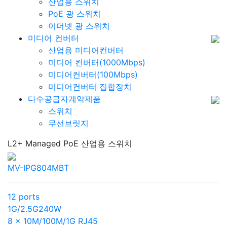
산업용 스위치
PoE 광 스위치
이더넷 광 스위치
미디어 컨버터
산업용 미디어컨버터
미디어 컨버터(1000Mbps)
미디어컨버터(100Mbps)
미디어컨버터 집합장치
다수공급자계약제품
스위치
무선브릿지
L2+ Managed PoE 산업용 스위치
MV-IPG804MBT
12 ports
1G/2.5G
240W
8 x 10M/100M/1G RJ45