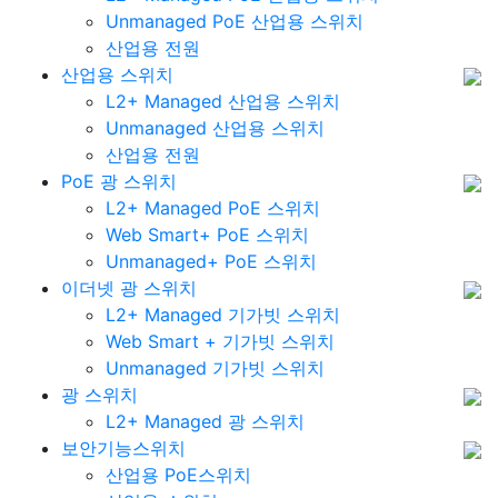
Unmanaged PoE 산업용 스위치
산업용 전원
산업용 스위치
L2+ Managed 산업용 스위치
Unmanaged 산업용 스위치
산업용 전원
PoE 광 스위치
L2+ Managed PoE 스위치
Web Smart+ PoE 스위치
Unmanaged+ PoE 스위치
이더넷 광 스위치
L2+ Managed 기가빗 스위치
Web Smart + 기가빗 스위치
Unmanaged 기가빗 스위치
광 스위치
L2+ Managed 광 스위치
보안기능스위치
산업용 PoE스위치