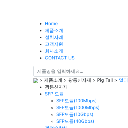
Home
제품소개
설치사례
고객지원
회사소개
CONTACT US
> 제품소개 > 광통신자재 > Pig Tail >
멀티
광통신자재
SFP 모듈
SFP모듈(100Mbps)
SFP모듈(1000Mbps)
SFP모듈(10Gbps)
SFP모듈(40Gbps)