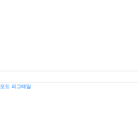
모드 피그테일