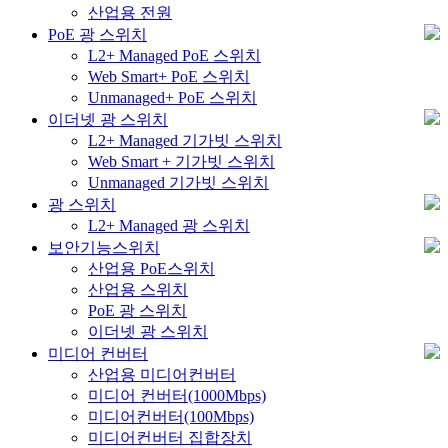
산업용 전원
PoE 광 스위치
L2+ Managed PoE 스위치
Web Smart+ PoE 스위치
Unmanaged+ PoE 스위치
이더넷 광 스위치
L2+ Managed 기가빗 스위치
Web Smart + 기가빗 스위치
Unmanaged 기가빗 스위치
광 스위치
L2+ Managed 광 스위치
보안기능스위치
산업용 PoE스위치
산업용 스위치
PoE 광 스위치
이더넷 광 스위치
미디어 컨버터
산업용 미디어컨버터
미디어 컨버터(1000Mbps)
미디어컨버터(100Mbps)
미디어컨버터 집합장치