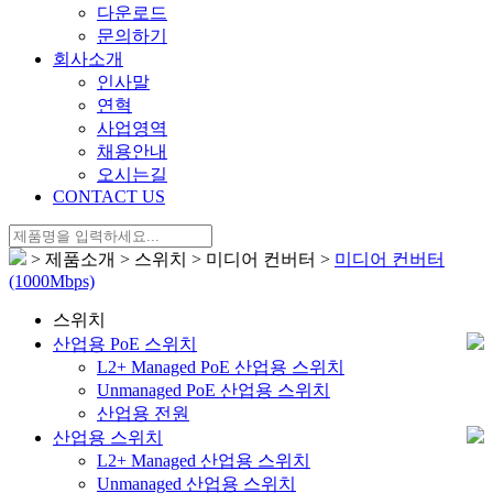
다운로드
문의하기
회사소개
인사말
연혁
사업영역
채용안내
오시는길
CONTACT US
> 제품소개 > 스위치 > 미디어 컨버터 >
미디어 컨버터
(1000Mbps)
스위치
산업용 PoE 스위치
L2+ Managed PoE 산업용 스위치
Unmanaged PoE 산업용 스위치
산업용 전원
산업용 스위치
L2+ Managed 산업용 스위치
Unmanaged 산업용 스위치