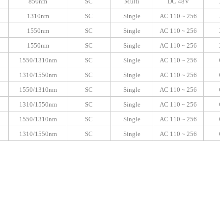
850nm
SC
Multi
DC 48V
1310nm
SC
Single
AC 110 ~ 256
1550nm
SC
Single
AC 110 ~ 256
1550nm
SC
Single
AC 110 ~ 256
1550/1310nm
SC
Single
A
C 110 ~ 256
1310/1550nm
SC
Single
AC 110 ~ 256
1550/1310nm
SC
Single
AC 110 ~ 256
1310/1550nm
SC
Single
AC 110 ~ 256
1550/1
31
0nm
SC
Single
AC 110 ~ 256
1
31
0/1550nm
SC
Single
AC 110 ~ 256