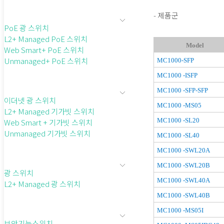
- 제품군
PoE 광 스위치
L2+ Managed PoE 스위치
Model
Web Smart+ PoE 스위치
Unmanaged+ PoE 스위치
MC1000-SFP
MC1000 -ISFP
MC1000 -SFP-SFP
이더넷 광 스위치
MC1000 -MS05
L2+ Managed 기가빗 스위치
MC1000 -SL20
Web Smart + 기가빗 스위치
Unmanaged 기가빗 스위치
MC1000 -SL40
MC1000 -SWL20A
MC1000 -SWL20B
광 스위치
MC1000 -SWL40A
L2+ Managed 광 스위치
MC1000 -SWL40B
MC1000 -MS05I
보안기능스위치