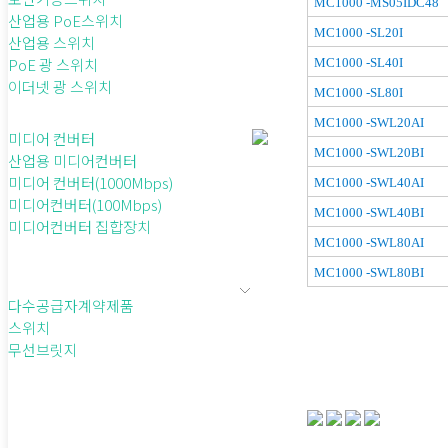
MC1000 -MS05IDC48
산업용 PoE스위치
MC1000 -SL20I
산업용 스위치
PoE 광 스위치
MC1000 -SL40I
이더넷 광 스위치
MC1000 -SL80I
MC1000 -SWL20AI
미디어 컨버터
MC1000 -SWL20BI
산업용 미디어컨버터
미디어 컨버터(1000Mbps)
MC1000 -SWL40AI
미디어컨버터(100Mbps)
MC1000 -SWL40BI
미디어컨버터 집합장치
MC1000 -SWL80AI
MC1000 -SWL80BI
다수공급자계약제품
스위치
무선브릿지