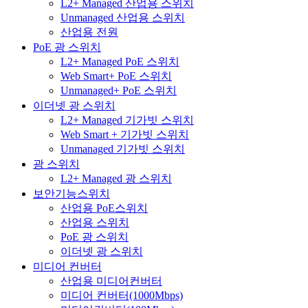
L2+ Managed 산업용 스위치
Unmanaged 산업용 스위치
산업용 전원
PoE 광 스위치
L2+ Managed PoE 스위치
Web Smart+ PoE 스위치
Unmanaged+ PoE 스위치
이더넷 광 스위치
L2+ Managed 기가빗 스위치
Web Smart + 기가빗 스위치
Unmanaged 기가빗 스위치
광 스위치
L2+ Managed 광 스위치
보안기능스위치
산업용 PoE스위치
산업용 스위치
PoE 광 스위치
이더넷 광 스위치
미디어 컨버터
산업용 미디어컨버터
미디어 컨버터(1000Mbps)