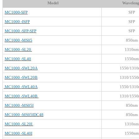
Model
Waveleng
MC1000-SFP
SFP
MC1000 -ISFP
SFP
MC1000 -SFP-SFP
SFP
MC1000 -MS05
850nm
MC1000 -SL20
1310nm
MC1000 -SL40
1550nm
MC1000 -SWL20A
1550/131
MC1000 -SWL20B
1310/155
MC1000 -SWL40A
1550/131
MC1000 -SWL40B
1310/155
MC1000 -MS05I
850nm
MC1000 -MS05IDC48
850nm
MC1000 -SL20I
1310nm
MC1000 -SL40I
1550nm