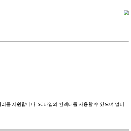
 광 통신거리를 지원합니다. SC타입의 컨넥터를 사용할 수 있으며 멀티