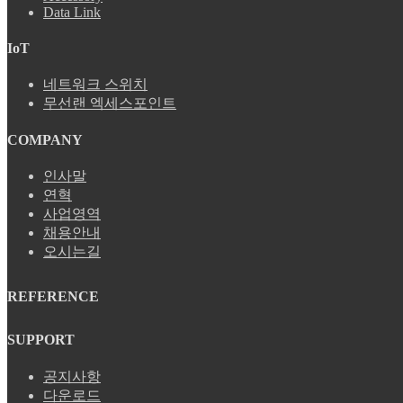
Data Link
IoT
네트워크 스위치
무선랜 엑세스포인트
COMPANY
인사말
연혁
사업영역
채용안내
오시는길
REFERENCE
SUPPORT
공지사항
다운로드