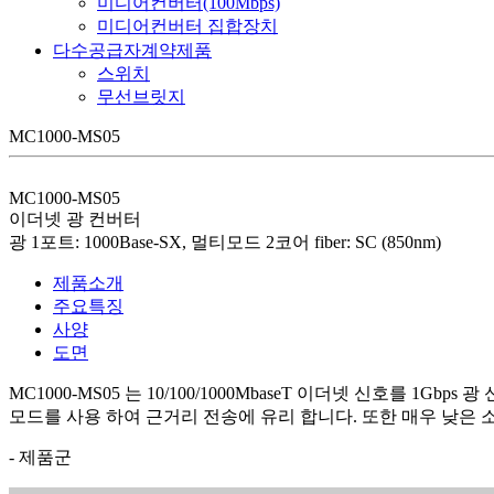
미디어컨버터(100Mbps)
미디어컨버터 집합장치
다수공급자계약제품
스위치
무선브릿지
MC1000-MS05
MC1000-MS05
이더넷 광 컨버터
광 1포트: 1000Base-SX, 멀티모드 2코어 fiber: SC (850nm)
제품소개
주요특징
사양
도면
MC1000-MS05 는 10/100/1000MbaseT 이더넷 신호를
모드를 사용 하여 근거리 전송에 유리 합니다. 또한 매우 낮은 
- 제품군