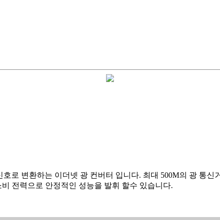
 1Gbps 광 신호로 변환하는 이더넷 광 컨버터 입니다. 최대 500M의
소비 전력으로 안정적인 성능을 발휘 할수 있습니다.