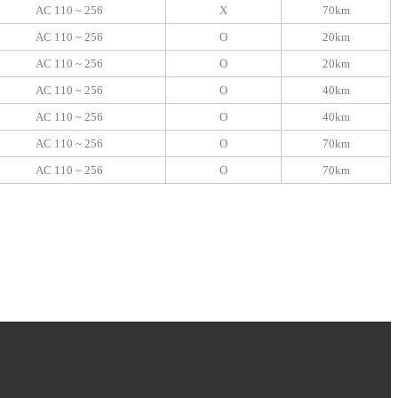
AC 110 ~ 256
X
70km
A
C 110 ~ 256
O
20km
AC 110 ~ 256
O
20km
AC 110 ~ 256
O
40km
AC 110 ~ 256
O
40km
AC 110 ~ 256
O
7
0km
AC 110 ~ 256
O
7
0km