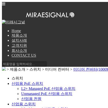
Home
제품소개
설치사례
고객지원
회사소개
CONTACT US
> 제품소개 > 스위치 > 미디어 컨버터 >
미디어 컨버터(1000M
스위치
산업용 PoE 스위치
L2+ Managed PoE 산업용 스위치
Unmanaged PoE 산업용 스위치
산업용 전원
산업용 스위치