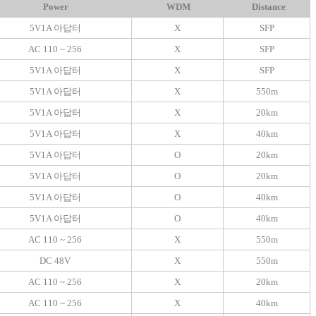
Power
WDM
Distance
5V1A 아답터
X
SFP
AC 110 ~ 256
X
SFP
5V1A 아답터
X
SFP
5V1A 아답터
X
550m
5V1A 아답터
X
20km
5V1A 아답터
X
40km
5V1A 아답터
O
20km
5V1A 아답터
O
20km
5V1A 아답터
O
40km
5V1A 아답터
O
40km
AC 110 ~ 256
X
550m
DC 48V
X
550m
AC 110 ~ 256
X
20km
AC 110 ~ 256
X
40km