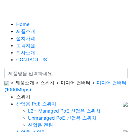
Home
제품소개
설치사례
고객지원
회사소개
CONTACT US
> 제품소개 > 스위치 > 미디어 컨버터 >
미디어 컨버터
(1000Mbps)
스위치
산업용 PoE 스위치
L2+ Managed PoE 산업용 스위치
Unmanaged PoE 산업용 스위치
산업용 전원