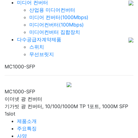
미디어 컨버터
산업용 미디어컨버터
미디어 컨버터(1000Mbps)
미디어컨버터(100Mbps)
미디어컨버터 집합장치
다수공급자계약제품
스위치
무선브릿지
MC1000-SFP
MC1000-SFP
이더넷 광 컨버터
기가빗 광 컨버터, 10/100/1000M TP 1포트, 1000M SFP
1slot
제품소개
주요특징
사양