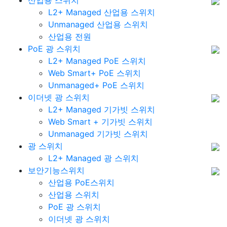
산업용 스위치
L2+ Managed 산업용 스위치
Unmanaged 산업용 스위치
산업용 전원
PoE 광 스위치
L2+ Managed PoE 스위치
Web Smart+ PoE 스위치
Unmanaged+ PoE 스위치
이더넷 광 스위치
L2+ Managed 기가빗 스위치
Web Smart + 기가빗 스위치
Unmanaged 기가빗 스위치
광 스위치
L2+ Managed 광 스위치
보안기능스위치
산업용 PoE스위치
산업용 스위치
PoE 광 스위치
이더넷 광 스위치