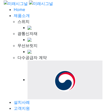
Home
제품소개
스위치
광통신자재
무선브릿지
다수공급자 계약
설치사례
고객지원