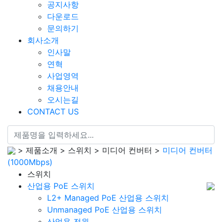
공지사항
다운로드
문의하기
회사소개
인사말
연혁
사업영역
채용안내
오시는길
CONTACT US
> 제품소개 > 스위치 > 미디어 컨버터 >
미디어 컨버터
(1000Mbps)
스위치
산업용 PoE 스위치
L2+ Managed PoE 산업용 스위치
Unmanaged PoE 산업용 스위치
산업용 전원