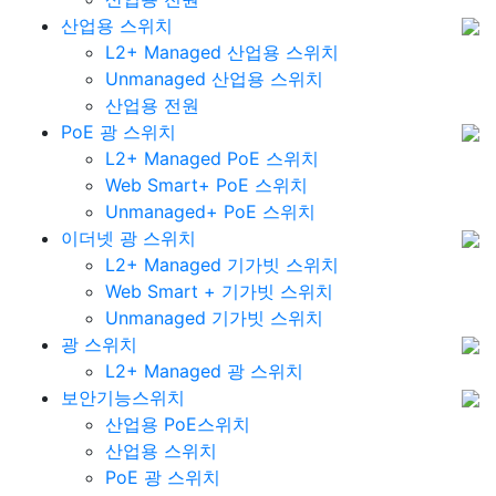
산업용 스위치
L2+ Managed 산업용 스위치
Unmanaged 산업용 스위치
산업용 전원
PoE 광 스위치
L2+ Managed PoE 스위치
Web Smart+ PoE 스위치
Unmanaged+ PoE 스위치
이더넷 광 스위치
L2+ Managed 기가빗 스위치
Web Smart + 기가빗 스위치
Unmanaged 기가빗 스위치
광 스위치
L2+ Managed 광 스위치
보안기능스위치
산업용 PoE스위치
산업용 스위치
PoE 광 스위치