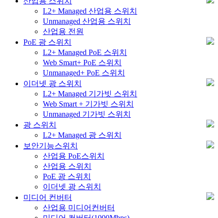
산업용 스위치
L2+ Managed 산업용 스위치
Unmanaged 산업용 스위치
산업용 전원
PoE 광 스위치
L2+ Managed PoE 스위치
Web Smart+ PoE 스위치
Unmanaged+ PoE 스위치
이더넷 광 스위치
L2+ Managed 기가빗 스위치
Web Smart + 기가빗 스위치
Unmanaged 기가빗 스위치
광 스위치
L2+ Managed 광 스위치
보안기능스위치
산업용 PoE스위치
산업용 스위치
PoE 광 스위치
이더넷 광 스위치
미디어 컨버터
산업용 미디어컨버터
미디어 컨버터(1000Mbps)