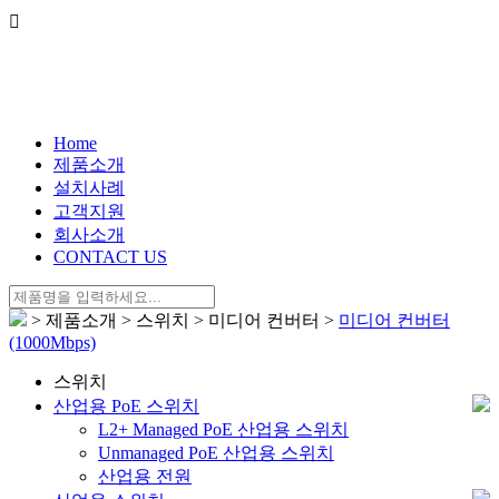
Home
제품소개
설치사례
고객지원
회사소개
CONTACT US
> 제품소개 > 스위치 > 미디어 컨버터 >
미디어 컨버터
(1000Mbps)
스위치
산업용 PoE 스위치
L2+ Managed PoE 산업용 스위치
Unmanaged PoE 산업용 스위치
산업용 전원