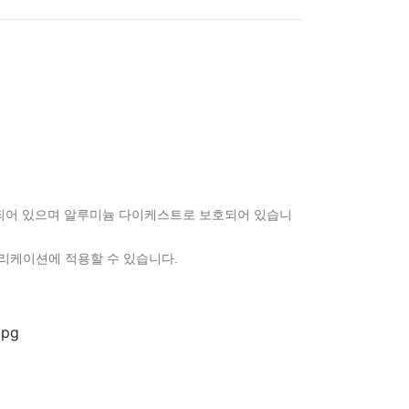
 내장되어 있으며 알루미늄 다이케스트로 보호되어 있습니
양한 어플리케이션에 적용할 수 있습니다.