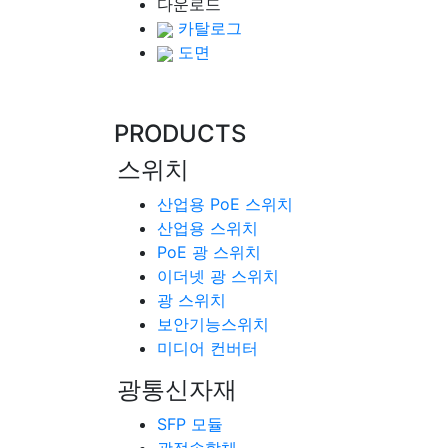
다운로드
카탈로그
도면
PRODUCTS
스위치
산업용 PoE 스위치
산업용 스위치
PoE 광 스위치
이더넷 광 스위치
광 스위치
보안기능스위치
미디어 컨버터
광통신자재
SFP 모듈