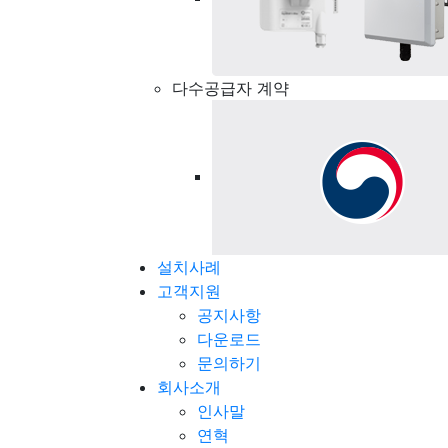
다수공급자 계약
설치사례
고객지원
공지사항
다운로드
문의하기
회사소개
인사말
연혁