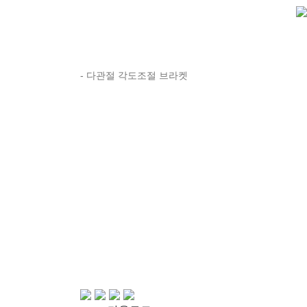
- 다관절 각도조절 브라켓