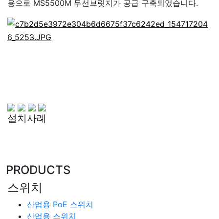
용으로 MS5500M 무선브릿지가 공급 구축되었습니다.
설치사례
PRODUCTS
스위치
산업용 PoE 스위치
산업용 스위치