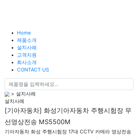
Home
제품소개
설치사례
고객지원
회사소개
CONTACT US
> 설치사례
설치사례
[기아자동차] 화성기아자동차 주행시험장 무
선영상전송 MS5500M
기아자동차 화성 주행시험장 17대 CCTV 카메라 영상전송