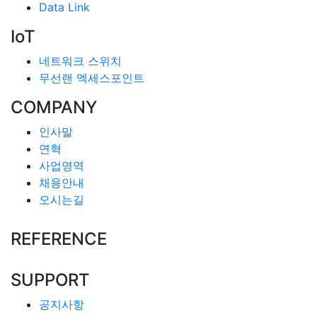
Data Link
IoT
네트워크 스위치
무선랜 엑세스포인트
COMPANY
인사말
연혁
사업영역
채용안내
오시는길
REFERENCE
SUPPORT
공지사항