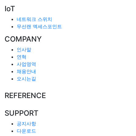
IoT
네트워크 스위치
무선랜 엑세스포인트
COMPANY
인사말
연혁
사업영역
채용안내
오시는길
REFERENCE
SUPPORT
공지사항
다운로드