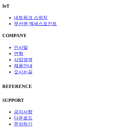
IoT
네트워크 스위치
무선랜 엑세스포인트
COMPANY
인사말
연혁
사업영역
채용안내
오시는길
REFERENCE
SUPPORT
공지사항
다운로드
문의하기