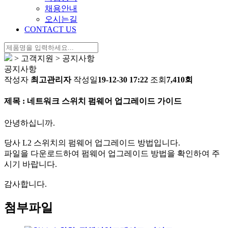
채용안내
오시는길
CONTACT US
> 고객지원 > 공지사항
공지사항
작성자
최고관리자
작성일
19-12-30 17:22
조회
7,410회
제목 : 네트워크 스위치 펌웨어 업그레이드 가이드
안녕하십니까.
당사 L2 스위치의 펌웨어 업그레이드 방법입니다.
파일을 다운로드하여 펌웨어 업그레이드 방법을 확인하여 주
시기 바랍니다.
감사합니다.
첨부파일