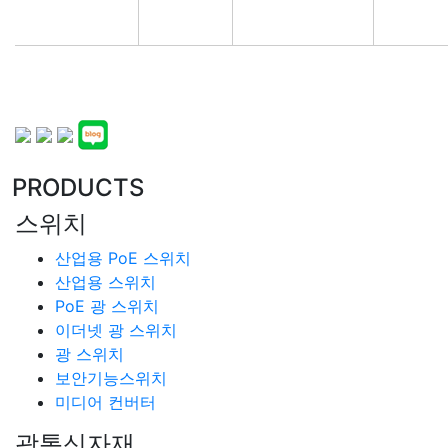
PRODUCTS
스위치
산업용 PoE 스위치
산업용 스위치
PoE 광 스위치
이더넷 광 스위치
광 스위치
보안기능스위치
미디어 컨버터
광통신자재