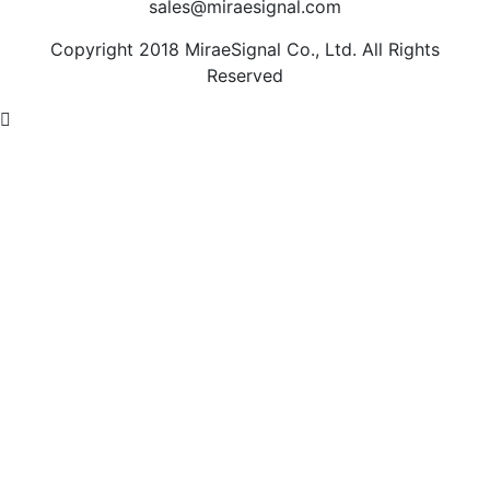
sales@miraesignal.com
Copyright 2018 MiraeSignal Co., Ltd. All Rights
Reserved