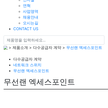
연혁
사업영역
채용안내
오시는길
CONTACT US
> 제품소개 > 다수공급자 계약 >
무선랜 엑세스포인트
다수공급자 계약
네트워크 스위치
무선랜 엑세스포인트
무선랜 엑세스포인트