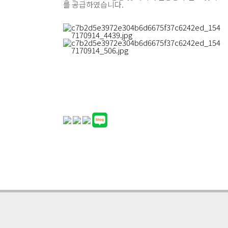
를 공급하였습니다.