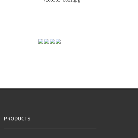
PRODUCTS