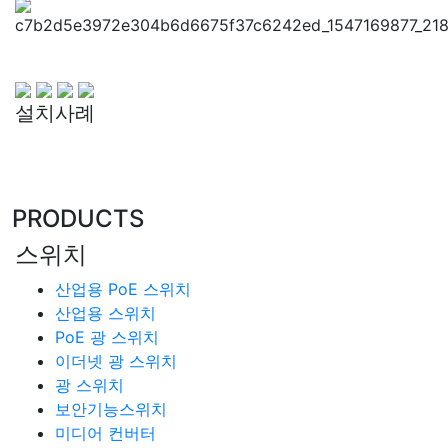
설치사례
PRODUCTS
스위치
산업용 PoE 스위치
산업용 스위치
PoE 광 스위치
이더넷 광 스위치
광 스위치
보안기능스위치
미디어 컨버터