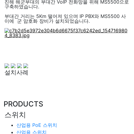
진해 해군부대의 부대간 VoIP 전화망을 위해 MS5500으로
구축하였습니다.
부대간 거리는 5Km 떨어져 있으며 IP PBX와 MS5500 사
이에 군 암호화 장비가 설치되었습니다.
설치사례
PRODUCTS
스위치
산업용 PoE 스위치
산업용 스위치