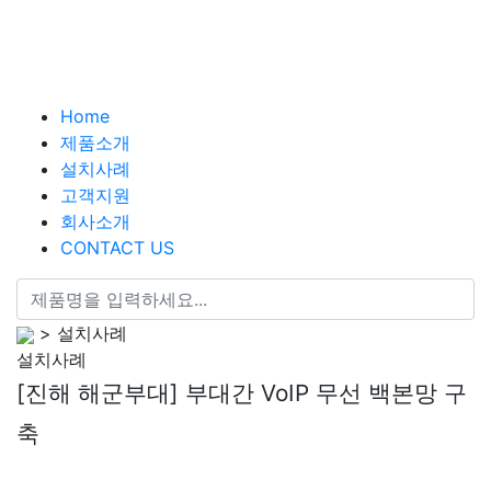
Home
제품소개
설치사례
고객지원
회사소개
CONTACT US
> 설치사례
설치사례
[진해 해군부대] 부대간 VoIP 무선 백본망 구
축