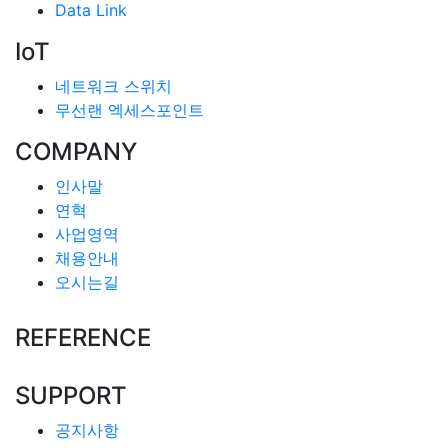
Data Link
IoT
네트워크 스위치
무선랜 엑세스포인트
COMPANY
인사말
연혁
사업영역
채용안내
오시는길
REFERENCE
SUPPORT
공지사항