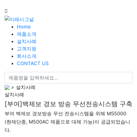
Home
제품소개
설치사례
고객지원
회사소개
CONTACT US
> 설치사례
설치사례
[부여]백제보 경보 방송 무선전송시스템 구축
부여 백제보 경보방송 무선 전송시스템을 위해 MS5000
(현재단종, M500AC 제품으로 대체 가능)이 공급되었습니
다.