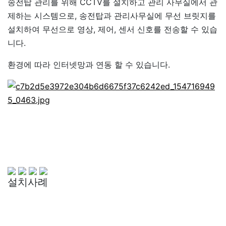
송전탑 관리를 위해 CCTV를 설치하고 관리 사무실에서 관
제하는 시스템으로, 송전탑과 관리사무실에 무선 브릿지를
설치하여 무선으로 영상, 제어, 센서 신호를 전송할 수 있습
니다.
환경에 따라 인터넷망과 연동 할 수 있습니다.
설치사례