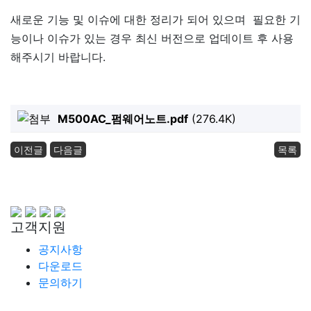
새로운 기능 및 이슈에 대한 정리가 되어 있으며 필요한 기
능이나 이슈가 있는 경우 최신 버전으로 업데이트 후 사용
해주시기 바랍니다.
M500AC_펌웨어노트.pdf
(276.4K)
이전글
다음글
목록
고객지원
공지사항
다운로드
문의하기