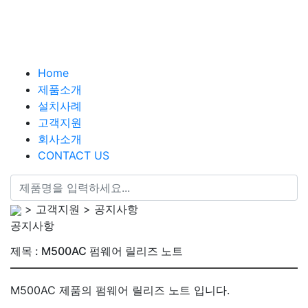
Home
제품소개
설치사례
고객지원
회사소개
CONTACT US
> 고객지원 > 공지사항
공지사항
제목 : M500AC 펌웨어 릴리즈 노트
M500AC 제품의 펌웨어 릴리즈 노트 입니다.