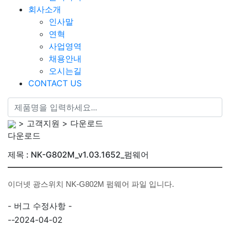
회사소개
인사말
연혁
사업영역
채용안내
오시는길
CONTACT US
> 고객지원 > 다운로드
다운로드
제목 : NK-G802M_v1.03.1652_펌웨어
이더넷 광스위치 NK-G802M 펌웨어 파일 입니다.
- 버그 수정사항 -
--2024-04-02