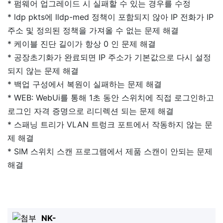
* 펌웨어 업그레이드 시 실패할 수 있는 경우를 수정
* ldp pkts에 lldp-med 정책이 포함되지 않아 IP 전화가 IP
주소 및 정의된 정책을 가져올 수 없는 문제 해결
* 케이블 진단 길이가 항상 0 인 문제 해결
* 공장초기화가 완료되면 IP 주소가 기본값으로 다시 설정
되지 않는 문제 해결
* 백업 구성에서 복원이 실패하는 문제 해결
* WEB: WebUi를 통해 1초 동안 스위치에 직접 로그인하고
로그인 자격 증명으로 리디렉션 되는 문제 해결
* 스패닝 트리가 VLAN 트렁크 포트에서 작동하지 않는 문
제 해결
* SIM 스위치 스캔 프로그램에서 제품 스캔이 안되는 문제
해결
NK-