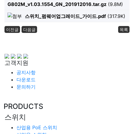
G802M_v1.03.1554_GN_201912016.tar.gz
(9.8M)
스위치_펌웨어업그레이드_가이드.pdf
(317.9K)
이전글
다음글
목록
고객지원
공지사항
다운로드
문의하기
PRODUCTS
스위치
산업용 PoE 스위치