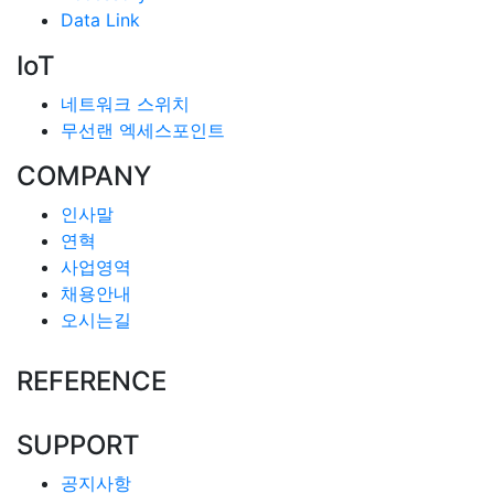
Data Link
IoT
네트워크 스위치
무선랜 엑세스포인트
COMPANY
인사말
연혁
사업영역
채용안내
오시는길
REFERENCE
SUPPORT
공지사항