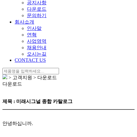
공지사항
다운로드
문의하기
회사소개
인사말
연혁
사업영역
채용안내
오시는길
CONTACT US
> 고객지원 > 다운로드
다운로드
제목 : 미래시그널 종합 카탈로그
안녕하십니까.