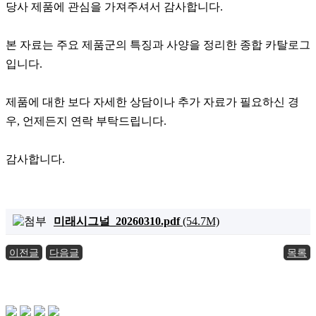
당사 제품에 관심을 가져주셔서 감사합니다.
본 자료는 주요 제품군의 특징과 사양을 정리한 종합 카탈로그
입니다.
제품에 대한 보다 자세한 상담이나 추가 자료가 필요하신 경
우, 언제든지 연락 부탁드립니다.
감사합니다.
미래시그널_20260310.pdf
(54.7M)
이전글
다음글
목록